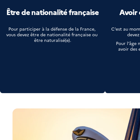
Être de nationalité française
Avoir 
Pour participer à la défense de la France, 
C’est au mom
vous devez être de nationalité française ou 
devez
être naturalisé(e).
Pour l’âge 
avoir des 