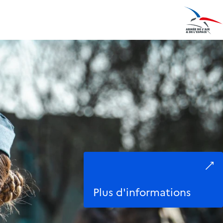
Plus d'informations
Ouvrir le menu
Plus d'informations