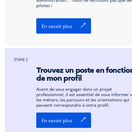
pilotes !
En savoir plus
ÉTAPE 2
Trouvez un poste en fonctio
de mon profil
Avant de vous engager dans un projet
professionnel, il est essentiel de vous informer s
les métiers, les parcours et les orientations qui
peuvent correspondre à votre profil.
En savoir plus