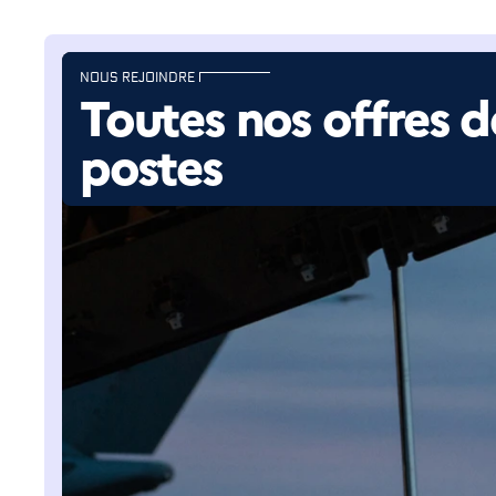
NOUS REJOINDRE
Toutes nos offres d
postes