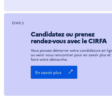
ÉTAPE 3
Candidatez ou prenez
rendez-vous avec le CIRFA
Vous pouvez démarrer votre candidature en lig
ou venir nous rencontrer pour en savoir plus et
faire votre démarche.
En savoir plus