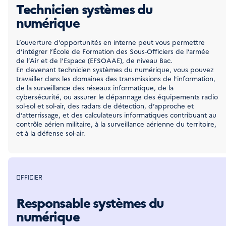
Technicien systèmes du
numérique
L’ouverture d’opportunités en interne peut vous permettre
d’intégrer l’École de Formation des Sous-Officiers de l’armée
de l’Air et de l’Espace (EFSOAAE), de niveau Bac.
En devenant technicien systèmes du numérique, vous pouvez
travailler dans les domaines des transmissions de l'information,
de la surveillance des réseaux informatique, de la
cybersécurité, ou assurer le dépannage des équipements radio
sol-sol et sol-air, des radars de détection, d’approche et
d’atterrissage, et des calculateurs informatiques contribuant au
contrôle aérien militaire, à la surveillance aérienne du territoire,
et à la défense sol-air.
OFFICIER
Responsable systèmes du
numérique