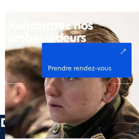
Rencontrez nos
ambassadeurs
Prendre rendez-vous
Découvrir les offres