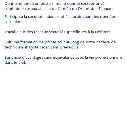
Contrairement à un poste similaire dans le secteur privé,
l’opérateur réseau au sein de l’armée de l’Air et de l’Espace :
Participe à la sécurité nationale et à la protection des données
sensibles.
Travaille sur des réseaux sécurisés spécifiques à la Défense.
Suit une formation de pointe tout au long de votre carrière de
technicien analyste radar, sans pré-requis.
Bénéficie d’avantages sans équivalence avec la vie professionnelle
dans le civil.