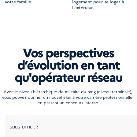
votre famille.
logement pour se loger à
l’extérieur.
Vos perspectives
d’évolution en tant
qu'opérateur réseau
Avec le niveau hiérarchique de militaire du rang (niveau terminale), 
vous pouvez donner un nouvel élan à votre carrière professionnelle, 
en passant un concours interne.
SOUS-OFFICIER