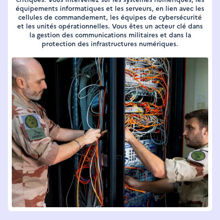
équipements informatiques et les serveurs, en lien avec les
cellules de commandement, les équipes de cybersécurité
et les unités opérationnelles. Vous êtes un acteur clé dans
la gestion des communications militaires et dans la
protection des infrastructures numériques.