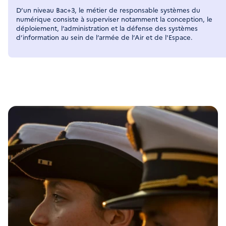
D’un niveau Bac+3, le métier de responsable systèmes du 
numérique consiste à superviser notamment la conception, le 
déploiement, l’administration et la défense des systèmes 
d’information au sein de l’armée de l’Air et de l'Espace.