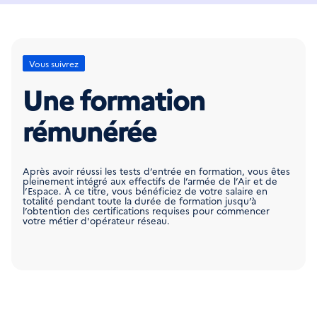
Vous suivrez
Une formation
rémunérée
Après avoir réussi les tests d’entrée en formation, vous êtes
pleinement intégré aux effectifs de l’armée de l’Air et de
l’Espace. À ce titre, vous bénéficiez de votre salaire en
totalité pendant toute la durée de formation jusqu’à
l’obtention des certifications requises pour commencer
votre métier d'opérateur réseau.