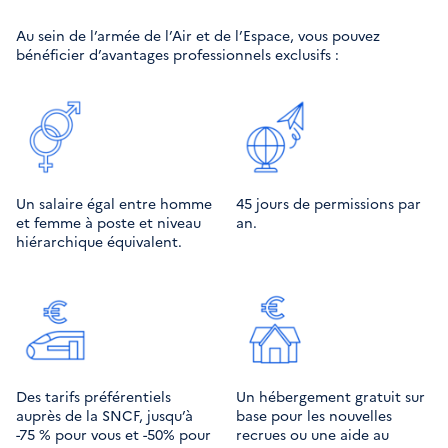
Au sein de l’armée de l’Air et de l’Espace, vous pouvez
bénéficier d’avantages professionnels exclusifs :
Un salaire égal entre homme
45 jours de permissions par
et femme à poste et niveau
an.
hiérarchique équivalent.
Des tarifs préférentiels
Un hébergement gratuit sur
auprès de la SNCF, jusqu’à
base pour les nouvelles
-75 % pour vous et -50% pour
recrues ou une aide au