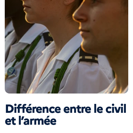
Différence entre le civil
et l’armée