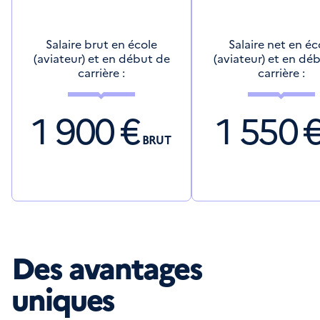
Salaire brut en école
Salaire net en éc
(aviateur) et en début de
(aviateur) et en dé
carrière :
carrière :
1 900
€
1 550
BRUT
Des avantages
uniques