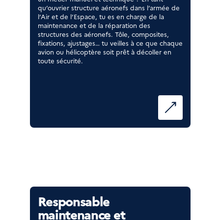
qu’ouvrier structure aéronefs dans l’armée de
l’Air et de l’Espace, tu es en charge de la
maintenance et de la réparation des
structures des aéronefs. Tôle, composites,
fixations, ajustages… tu veilles à ce que chaque
avion ou hélicoptère soit prêt à décoller en
toute sécurité.
Responsable
maintenance et