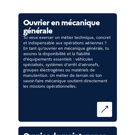
Ouvrier en mécanique
générale
Tu veux exercer un métier technique, concret
et indispensable aux opérations aériennes ?
En tant qu’ouvrier en mécanique générale, tu
assures la disponibilité et la fiabilité
d’équipements essentiels : véhicules
spécialisés, systèmes d’arrêt d’aéronefs,
groupes électrogènes ou matériels de
manutention. Un métier de terrain où ton
savoir-faire mécanique soutient directement
les missions opérationnelles.