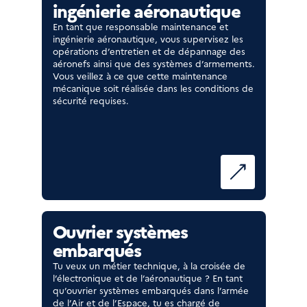
ingénierie aéronautique
En tant que responsable maintenance et
ingénierie aéronautique, vous supervisez les
opérations d’entretien et de dépannage des
aéronefs ainsi que des systèmes d’armements.
Vous veillez à ce que cette maintenance
mécanique soit réalisée dans les conditions de
sécurité requises.
Ouvrier systèmes
embarqués
Tu veux un métier technique, à la croisée de
l’électronique et de l’aéronautique ? En tant
qu’ouvrier systèmes embarqués dans l’armée
de l’Air et de l’Espace, tu es chargé de