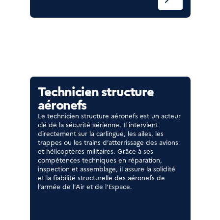
Technicien structure
aéronefs
Le technicien structure aéronefs est un acteur
clé de la sécurité aérienne. Il intervient
directement sur la carlingue, les ailes, les
trappes ou les trains d’atterrissage des avions
et hélicoptères militaires. Grâce à ses
compétences techniques en réparation,
inspection et assemblage, il assure la solidité
et la fiabilité structurelle des aéronefs de
l’armée de l’Air et de l’Espace.