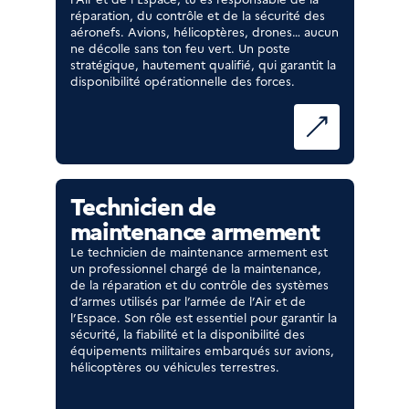
réparation, du contrôle et de la sécurité des
aéronefs. Avions, hélicoptères, drones… aucun
ne décolle sans ton feu vert. Un poste
stratégique, hautement qualifié, qui garantit la
disponibilité opérationnelle des forces.
Technicien de
maintenance armement
Le technicien de maintenance armement est
un professionnel chargé de la maintenance,
de la réparation et du contrôle des systèmes
d’armes utilisés par l’armée de l’Air et de
l’Espace. Son rôle est essentiel pour garantir la
sécurité, la fiabilité et la disponibilité des
équipements militaires embarqués sur avions,
hélicoptères ou véhicules terrestres.