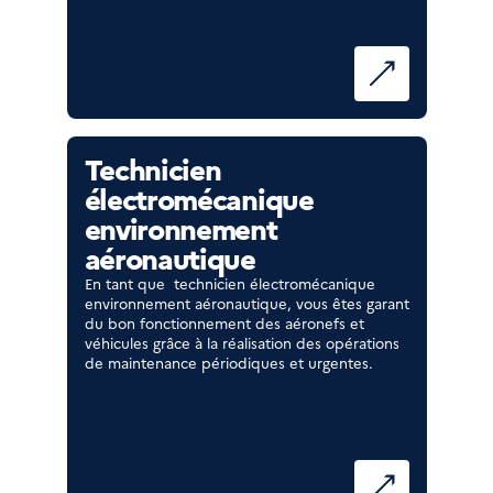
Technicien
électromécanique
environnement
aéronautique
En tant que technicien électromécanique
environnement aéronautique, vous êtes garant
du bon fonctionnement des aéronefs et
véhicules grâce à la réalisation des opérations
de maintenance périodiques et urgentes.