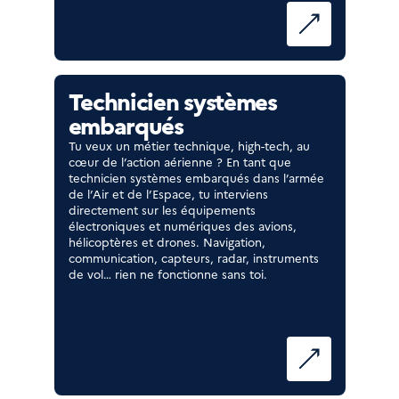
Technicien systèmes
embarqués
Tu veux un métier technique, high-tech, au
cœur de l’action aérienne ? En tant que
technicien systèmes embarqués dans l’armée
de l’Air et de l’Espace, tu interviens
directement sur les équipements
électroniques et numériques des avions,
hélicoptères et drones. Navigation,
communication, capteurs, radar, instruments
de vol… rien ne fonctionne sans toi.