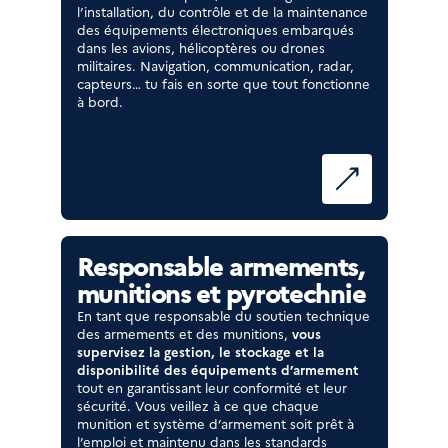
l’installation, du contrôle et de la maintenance
des équipements électroniques embarqués
dans les avions, hélicoptères ou drones
militaires. Navigation, communication, radar,
capteurs… tu fais en sorte que tout fonctionne
à bord.
Responsable armements,
munitions et pyrotechnie
En tant que responsable du soutien technique
des armements et des munitions,
vous
supervisez la gestion, le stockage et la
disponibilité des équipements d’armement
tout en garantissant leur conformité et leur
sécurité. Vous veillez à ce que chaque
munition et système d’armement soit prêt à
l’emploi et maintenu dans les standards