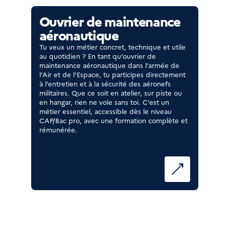
Ouvrier de maintenance
aéronautique
Tu veux un métier concret, technique et utile
au quotidien ? En tant qu’ouvrier de
maintenance aéronautique dans l’armée de
l’Air et de l’Espace, tu participes directement
à l’entretien et à la sécurité des aéronefs
militaires. Que ce soit en atelier, sur piste ou
en hangar, rien ne vole sans toi. C’est un
métier essentiel, accessible dès le niveau
CAP/Bac pro, avec une formation complète et
rémunérée.