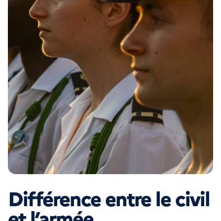
Différence entre le civil
et l’armée