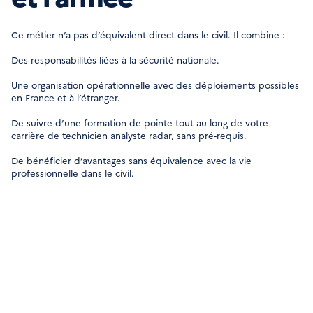
Ce métier n’a pas d’équivalent direct dans le civil. Il combine :
Des responsabilités liées à la sécurité nationale.
Une organisation opérationnelle avec des déploiements possibles
en France et à l’étranger.
De suivre d’une formation de pointe tout au long de votre
carrière de technicien analyste radar, sans pré-requis.
De bénéficier d’avantages sans équivalence avec la vie
professionnelle dans le civil.