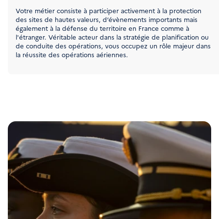
Votre métier consiste à participer activement à la protection 
des sites de hautes valeurs, d’évènements importants mais 
également à la défense du territoire en France comme à 
l'étranger. Véritable acteur dans la stratégie de planification ou 
de conduite des opérations, vous occupez un rôle majeur dans 
la réussite des opérations aériennes.