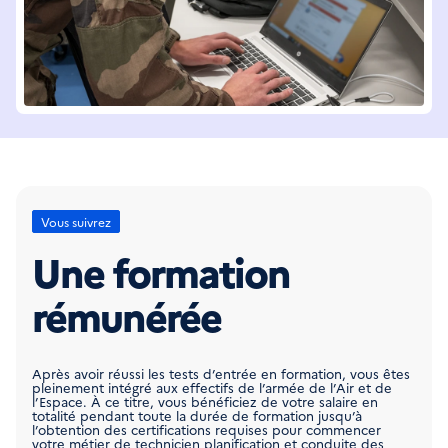
Vous suivrez
Une formation
rémunérée
Après avoir réussi les tests d’entrée en formation, vous êtes
pleinement intégré aux effectifs de l’armée de l’Air et de
l’Espace. À ce titre, vous bénéficiez de votre salaire en
totalité pendant toute la durée de formation jusqu’à
l’obtention des certifications requises pour commencer
votre métier de technicien planification et conduite des