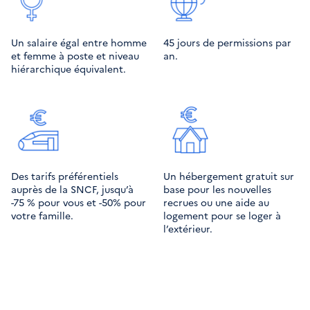
Un salaire égal entre homme 
45 jours de permissions par 
et femme à poste et niveau 
an.
hiérarchique équivalent.
Des tarifs préférentiels 
Un hébergement gratuit sur 
auprès de la SNCF, jusqu’à 
base pour les nouvelles 
-75 % pour vous et -50% pour 
recrues ou une aide au 
votre famille.
logement pour se loger à 
l’extérieur.