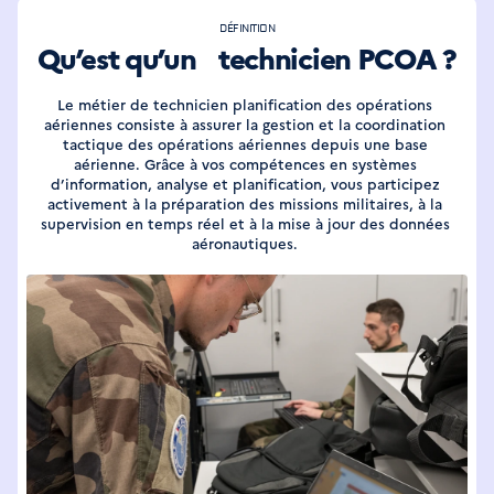
DÉFINITION
Qu’est qu’un technicien PCOA ?
Le métier de technicien planification des opérations 
aériennes consiste à assurer la gestion et la coordination 
tactique des opérations aériennes depuis une base 
aérienne. Grâce à vos compétences en systèmes 
d’information, analyse et planification, vous participez 
activement à la préparation des missions militaires, à la 
supervision en temps réel et à la mise à jour des données 
aéronautiques. 