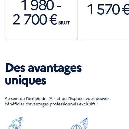
1 980 -
1 570
2 700
€
BRUT
Des avantages
uniques
Au sein de l’armée de l’Air et de l’Espace, vous pouvez 
bénéficier d’avantages professionnels exclusifs :