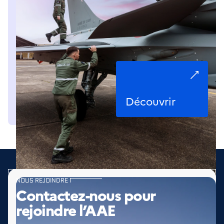
Découvrir
NOUS REJOINDRE
Contactez-nous pour
rejoindre l’AAE