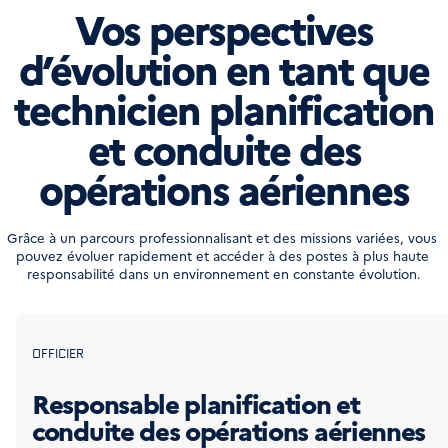
Vos perspectives
d’évolution en tant que
technicien planification
et conduite des
opérations aériennes
Grâce à un parcours professionnalisant et des missions variées, vous 
pouvez évoluer rapidement et accéder à des postes à plus haute 
responsabilité dans un environnement en constante évolution.
OFFICIER
Responsable planification et
conduite des opérations aériennes