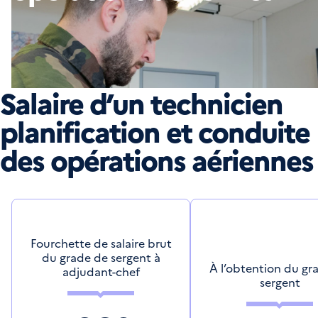
Salaire d’un technicien
planification et conduite
des opérations aériennes
Fourchette de salaire brut
du grade de sergent à
À l’obtention du gr
adjudant-chef
sergent