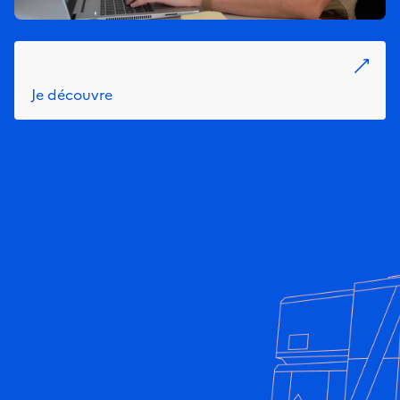
Je découvre