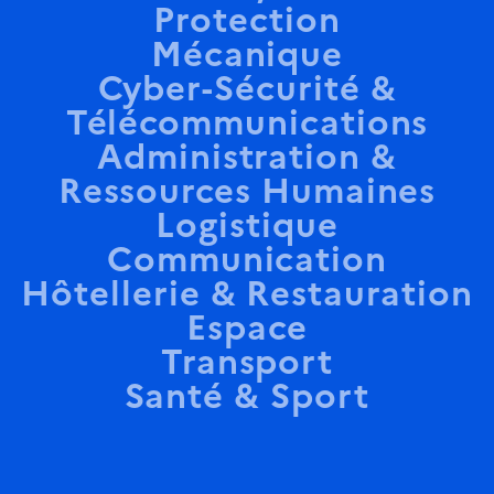
Protection
Mécanique
Cyber-Sécurité &
Télécommunications
Administration &
Ressources Humaines
Logistique
Communication
Hôtellerie & Restauration
Espace
Transport
Santé & Sport