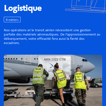
Logistique
6 métiers
Nos opérations et le transit aérien nécessitent une gestion
parfaite des matériels aéronautiques. De l’approvisionnement au
débarquement, votre efficacité fera aussi la fierté des
escadrons.