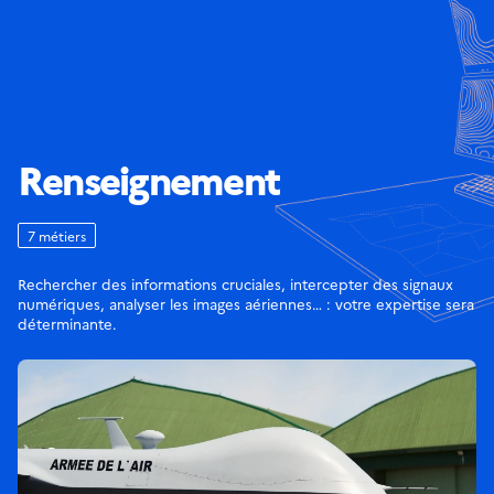
Renseignement
7 métiers
Rechercher des informations cruciales, intercepter des signaux
numériques, analyser les images aériennes… : votre expertise sera
déterminante.