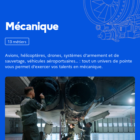
Mécanique
13 métiers
Avions, hélicoptères, drones, systèmes d’armement et de
sauvetage, véhicules aéroportuaires… : tout un univers de pointe
vous permet d’exercer vos talents en mécanique.