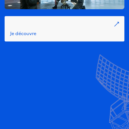
Je découvre