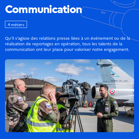
Communication
4 métiers
Qu’il s’agisse des relations presse liées à un événement ou de la
réalisation de reportages en opération, tous les talents de la
communication ont leur place pour valoriser notre engagement.