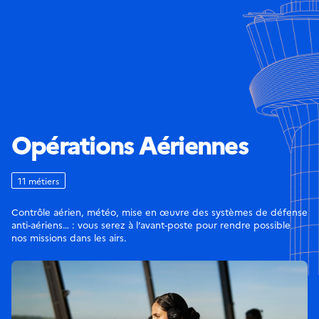
Opérations Aériennes
11 métiers
Contrôle aérien, météo, mise en œuvre des systèmes de défense
anti-aériens… : vous serez à l’avant-poste pour rendre possible
nos missions dans les airs.