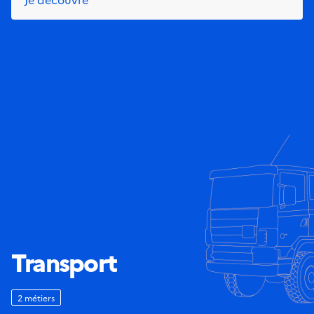
Transport
2 métiers