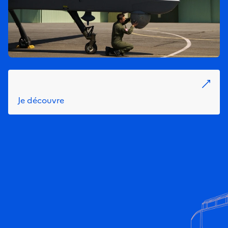
Je découvre