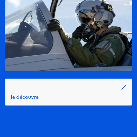
Je découvre