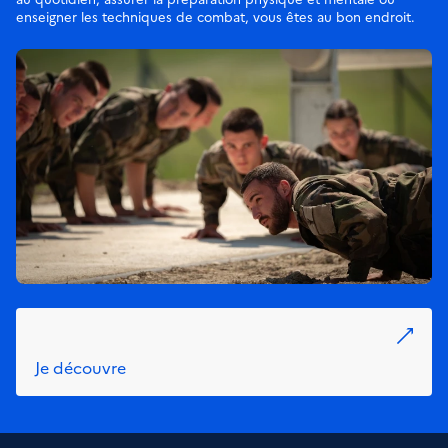
enseigner les techniques de combat, vous êtes au bon endroit.
Je découvre