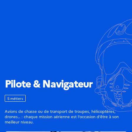
Pilote & Navigateur
5 métiers
Avions de chasse ou de transport de troupes, hélicoptères,
drones… : chaque mission aérienne est l’occasion d’être à son
meilleur niveau.