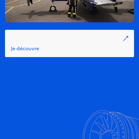
Je découvre