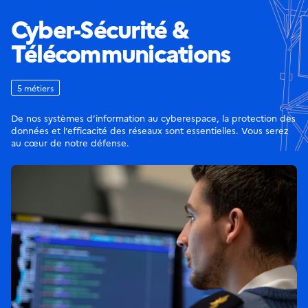
Cyber-Sécurité &
Télécommunications
5 métiers
De nos systèmes d’information au cyberespace, la protection des
données et l’efficacité des réseaux sont essentielles. Vous serez
au cœur de notre défense.