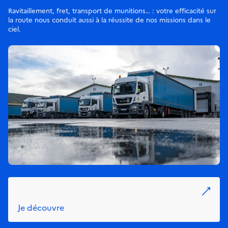
Ravitaillement, fret, transport de munitions… : votre efficacité sur
la route nous conduit aussi à la réussite de nos missions dans le
ciel.
Je découvre