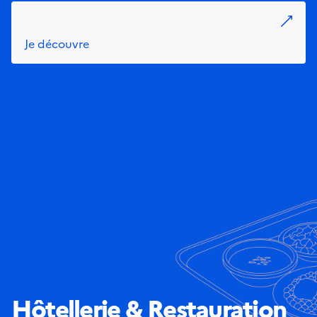
Je découvre
Hôtellerie & Restauration