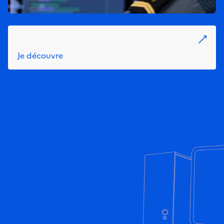
Je découvre