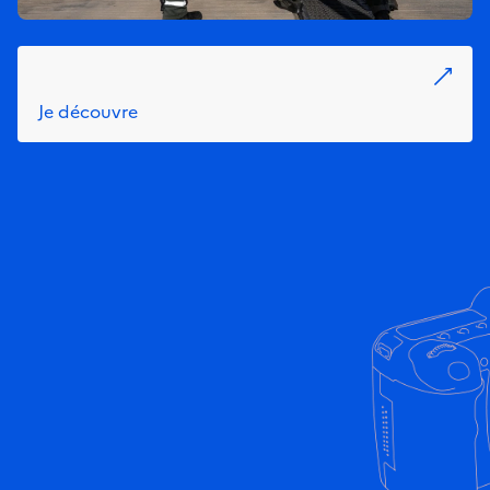
Je découvre