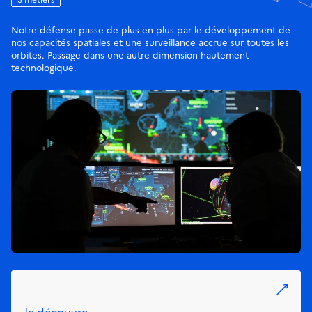
Notre défense passe de plus en plus par le développement de
nos capacités spatiales et une surveillance accrue sur toutes les
orbites. Passage dans une autre dimension hautement
technologique.
Je découvre