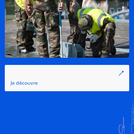
Je découvre