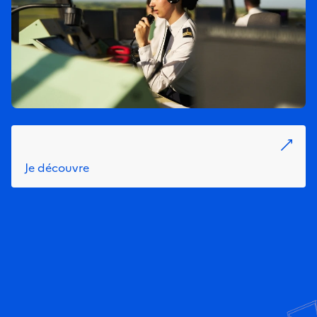
Je découvre