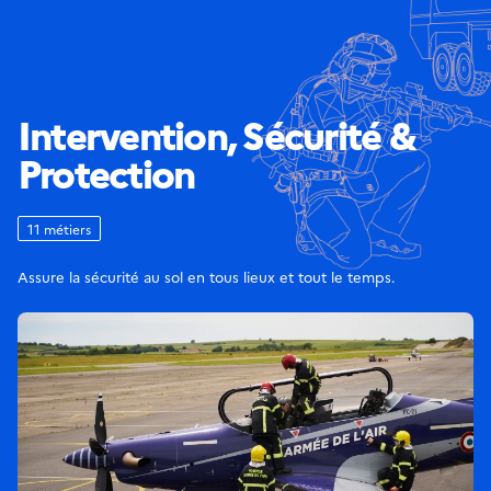
Intervention, Sécurité &
Protection
11 métiers
Assure la sécurité au sol en tous lieux et tout le temps.