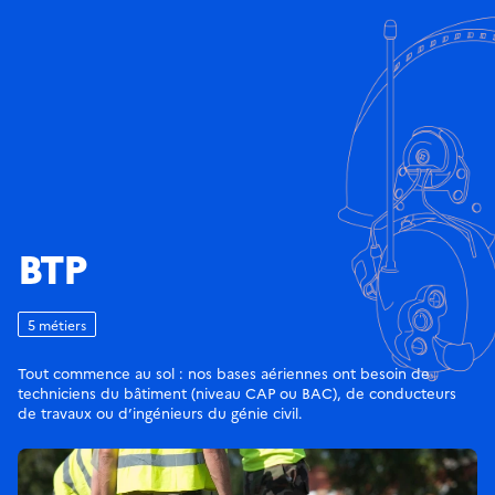
BTP
5 métiers
Tout commence au sol : nos bases aériennes ont besoin de
techniciens du bâtiment (niveau CAP ou BAC), de conducteurs
de travaux ou d’ingénieurs du génie civil.