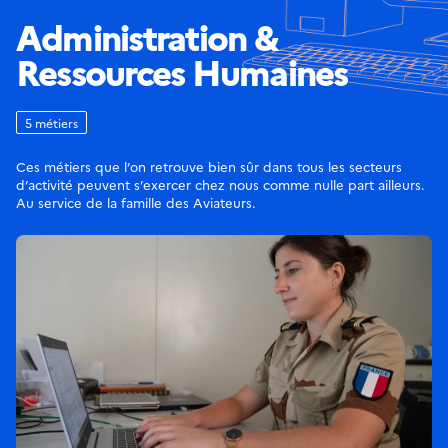
Administration &
Ressources Humaines
5 métiers
Ces métiers que l’on retrouve bien sûr dans tous les secteurs
d’activité peuvent s’exercer chez nous comme nulle part ailleurs.
Au service de la famille des Aviateurs.