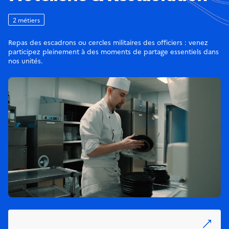
2 métiers
Repas des escadrons ou cercles militaires des officiers : venez
participez pleinement à des moments de partage essentiels dans
nos unités.