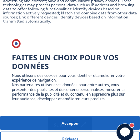
advertising and content; Save and communicate privacy choices. These
technologies may process personal data such as IP address and browsing
data to offer following functionalities: Identify devices based on
information actively requested; Match and combine data from other data
sources; Link different devices; Identify devices based on information
transmitted automatically.
FAITES UN CHOIX POUR VOS
DONNÉES
Nous utilisons des cookies pour vous identifier et améliorer votre
expérience de navigation.
Nos partenaires utilisent ces données pour entre autres, vous
présenter des publicités et du contenu personnalisés, mesurer la
performance de la publicité et du contenu, en apprendre plus sur
leur audience, développer et améliorer leurs produits.
Accepter
Suivant
Réglages