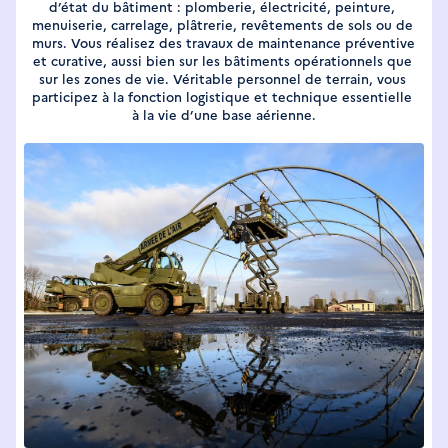
d’état du bâtiment : plomberie, électricité, peinture, 
menuiserie, carrelage, plâtrerie, revêtements de sols ou de 
murs. Vous réalisez des travaux de maintenance préventive 
et curative, aussi bien sur les bâtiments opérationnels que 
sur les zones de vie. Véritable personnel de terrain, vous 
participez à la fonction logistique et technique essentielle 
à la vie d’une base aérienne.