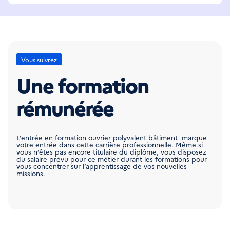
Vous suivrez
Une formation
rémunérée
L’entrée en formation ouvrier polyvalent bâtiment marque
votre entrée dans cette carrière professionnelle. Même si
vous n’êtes pas encore titulaire du diplôme, vous disposez
du salaire prévu pour ce métier durant les formations pour
vous concentrer sur l’apprentissage de vos nouvelles
missions.