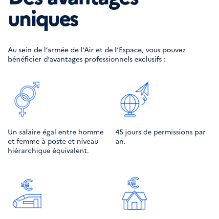
uniques
Au sein de l’armée de l’Air et de l’Espace, vous pouvez
bénéficier d’avantages professionnels exclusifs :
Un salaire égal entre homme 
45 jours de permissions par 
et femme à poste et niveau 
an.
hiérarchique équivalent.