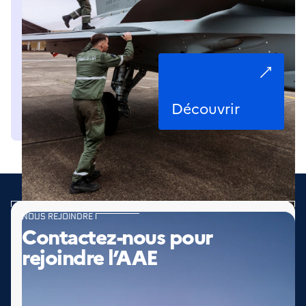
Découvrir
NOUS REJOINDRE
Contactez-nous pour
rejoindre l’AAE