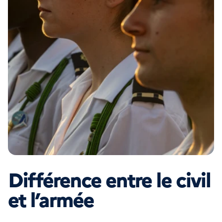
Différence entre le civil
et l’armée