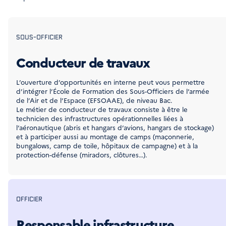
SOUS-OFFICIER
Conducteur de travaux
L’ouverture d’opportunités en interne peut vous permettre
d’intégrer l’École de Formation des Sous-Officiers de l’armée
de l’Air et de l’Espace (EFSOAAE), de niveau Bac.
Le métier de conducteur de travaux consiste à être le
technicien des infrastructures opérationnelles liées à
l’aéronautique (abris et hangars d’avions, hangars de stockage)
et à participer aussi au montage de camps (maçonnerie,
bungalows, camp de toile, hôpitaux de campagne) et à la
protection-défense (miradors, clôtures…).
OFFICIER
Responsable infrastructure