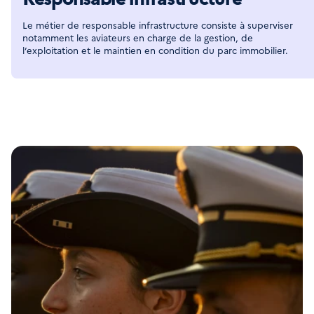
Le métier de responsable infrastructure consiste à superviser 
notamment les aviateurs en charge de la gestion, de 
l’exploitation et le maintien en condition du parc immobilier.