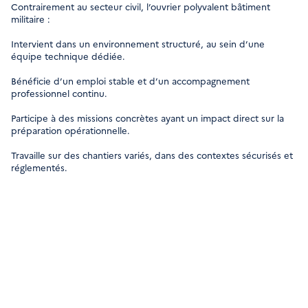
Contrairement au secteur civil, l’ouvrier polyvalent bâtiment
militaire :
Intervient dans un environnement structuré, au sein d’une
équipe technique dédiée.
Bénéficie d’un emploi stable et d’un accompagnement
professionnel continu.
Participe à des missions concrètes ayant un impact direct sur la
préparation opérationnelle.
Travaille sur des chantiers variés, dans des contextes sécurisés et
réglementés.