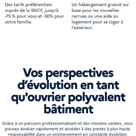
Des tarifs préférentiels 
Un hébergement gratuit sur 
auprès de la SNCF, jusqu’à 
base pour les nouvelles 
-75 % pour vous et -50% pour 
recrues ou une aide au 
votre famille.
logement pour se loger à 
l’extérieur.
Vos perspectives
d’évolution en tant
qu'ouvrier polyvalent
bâtiment
Grâce à un parcours professionnalisant et des missions variées, vous 
pouvez évoluer rapidement et accéder à des postes à plus haute 
responsabilité dans un environnement en constante évolution.