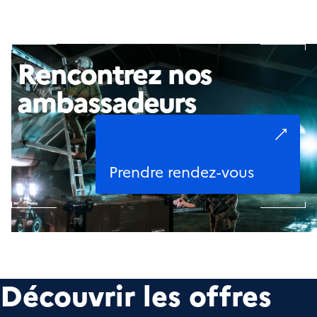
Rencontrez nos
ambassadeurs
Prendre rendez-vous
Découvrir les offres