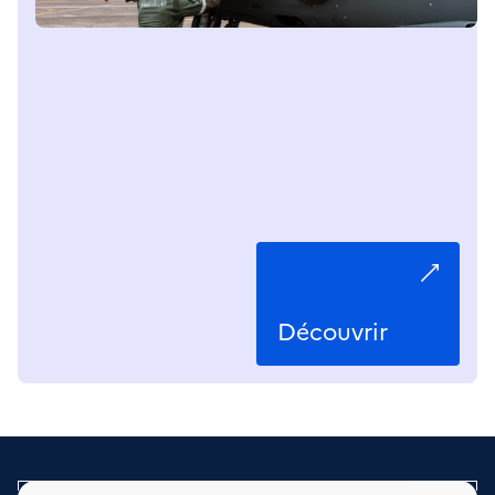
Découvrir