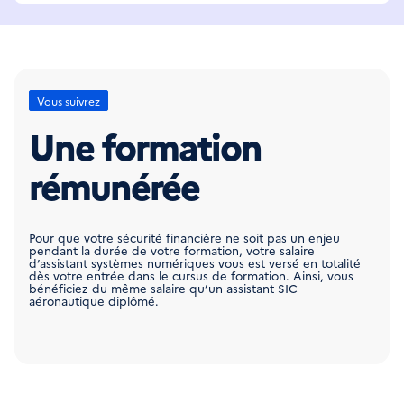
Vous suivrez
Une formation
rémunérée
Pour que votre sécurité financière ne soit pas un enjeu
pendant la durée de votre formation, votre salaire
d’assistant systèmes numériques vous est versé en totalité
dès votre entrée dans le cursus de formation. Ainsi, vous
bénéficiez du même salaire qu’un assistant SIC
aéronautique diplômé.