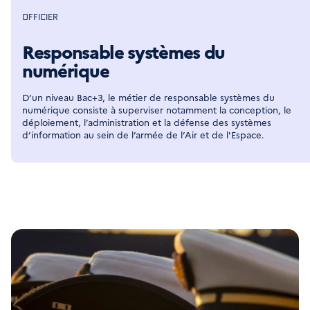
OFFICIER
Responsable systèmes du
numérique
D’un niveau Bac+3, le métier de responsable systèmes du 
numérique consiste à superviser notamment la conception, le 
déploiement, l’administration et la défense des systèmes 
d’information au sein de l’armée de l’Air et de l'Espace.