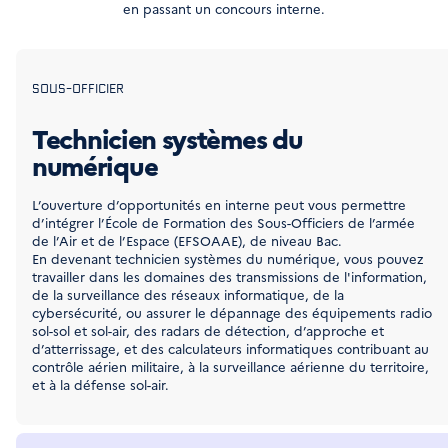
en passant un concours interne.
SOUS-OFFICIER
Technicien systèmes du
numérique
L’ouverture d’opportunités en interne peut vous permettre
d’intégrer l’École de Formation des Sous-Officiers de l’armée
de l’Air et de l’Espace (EFSOAAE), de niveau Bac.
En devenant technicien systèmes du numérique, vous pouvez
travailler dans les domaines des transmissions de l'information,
de la surveillance des réseaux informatique, de la
cybersécurité, ou assurer le dépannage des équipements radio
sol-sol et sol-air, des radars de détection, d’approche et
d’atterrissage, et des calculateurs informatiques contribuant au
contrôle aérien militaire, à la surveillance aérienne du territoire,
et à la défense sol-air.