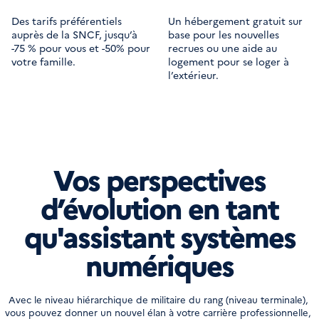
Des tarifs préférentiels
Un hébergement gratuit sur
auprès de la SNCF, jusqu’à
base pour les nouvelles
-75 % pour vous et -50% pour
recrues ou une aide au
votre famille.
logement pour se loger à
l’extérieur.
Vos perspectives
d’évolution en tant
qu'assistant systèmes
numériques
Avec le niveau hiérarchique de militaire du rang (niveau terminale), 
vous pouvez donner un nouvel élan à votre carrière professionnelle, 