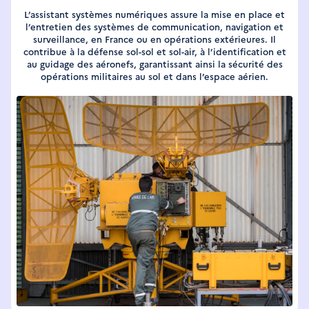
L’assistant systèmes numériques assure la mise en place et
l’entretien des systèmes de communication, navigation et
surveillance, en France ou en opérations extérieures. Il
contribue à la défense sol-sol et sol-air, à l’identification et
au guidage des aéronefs, garantissant ainsi la sécurité des
opérations militaires au sol et dans l’espace aérien.