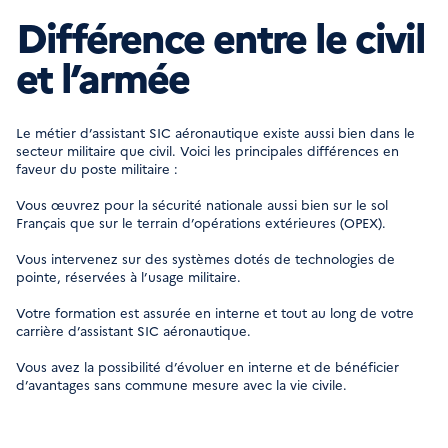
Différence entre le civil
et l’armée
Le métier d’assistant SIC aéronautique existe aussi bien dans le
secteur militaire que civil. Voici les principales différences en
faveur du poste militaire :
Vous œuvrez pour la sécurité nationale aussi bien sur le sol
Français que sur le terrain d’opérations extérieures (OPEX).
Vous intervenez sur des systèmes dotés de technologies de
pointe, réservées à l’usage militaire.
Votre formation est assurée en interne et tout au long de votre
carrière d’assistant SIC aéronautique.
Vous avez la possibilité d’évoluer en interne et de bénéficier
d’avantages sans commune mesure avec la vie civile.