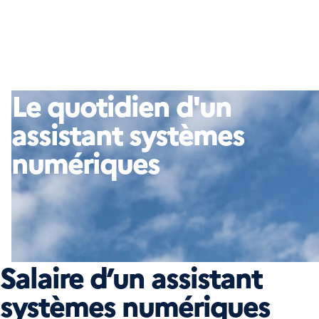
Le quotidien d'un
assistant systèmes
numériques
Salaire d’un assistant
systèmes numériques