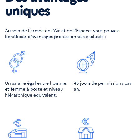
uniques
Au sein de l’armée de l’Air et de l’Espace, vous pouvez
bénéficier d’avantages professionnels exclusifs :
Un salaire égal entre homme
45 jours de permissions par
et femme à poste et niveau
an.
hiérarchique équivalent.