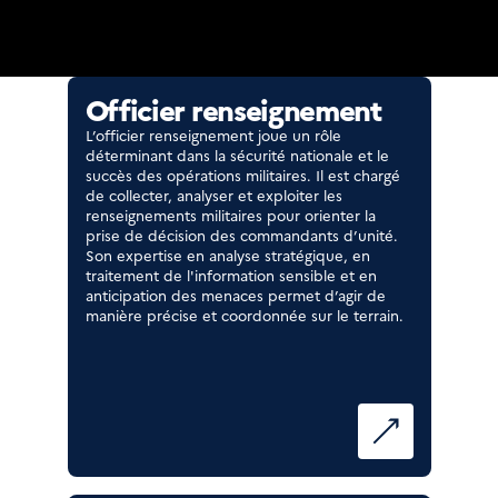
Officier renseignement
L’officier renseignement joue un rôle
déterminant dans la sécurité nationale et le
succès des opérations militaires. Il est chargé
de collecter, analyser et exploiter les
renseignements militaires pour orienter la
prise de décision des commandants d’unité.
Son expertise en analyse stratégique, en
traitement de l'information sensible et en
anticipation des menaces permet d’agir de
manière précise et coordonnée sur le terrain.