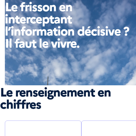
Le frisson en
interceptant
l’information décisive ?
Il faut le vivre.
Le renseignement en
chiffres