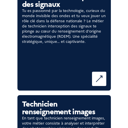
des signaux
Tu es passionné par la technologie, curieux du
monde invisible des ondes et tu veux jouer un
rôle clé dans la défense nationale ? Le métier
de technicien interception des signaux te
plonge au cœur du renseignement d’origine
électromagnétique (ROEM). Une spécialité
stratégique, unique… et captivante.
Technicien
renseignement images
En tant que technicien renseignement images,
votre métier consiste à analyser et interpréter