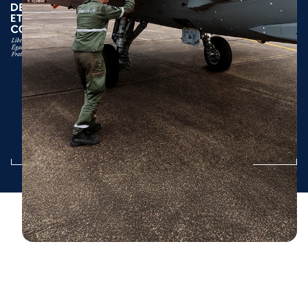
Mentions légales
Déclaration d’accessibilité
Cookies