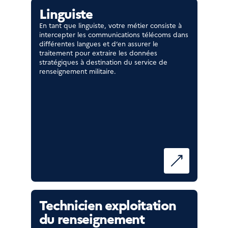
Linguiste
En tant que linguiste, votre métier consiste à
intercepter les communications télécoms dans
différentes langues et d’en assurer le
traitement pour extraire les données
stratégiques à destination du service de
renseignement militaire.
Technicien exploitation
du renseignement