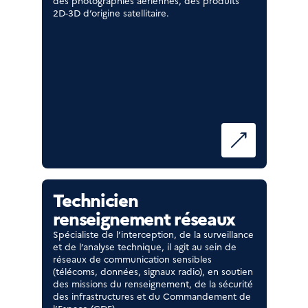
des photographies aériennes, des produits
2D-3D d’origine satellitaire.
Technicien
renseignement réseaux
Spécialiste de l’interception, de la surveillance
et de l’analyse technique, il agit au sein de
réseaux de communication sensibles
(télécoms, données, signaux radio), en soutien
des missions du renseignement, de la sécurité
des infrastructures et du Commandement de