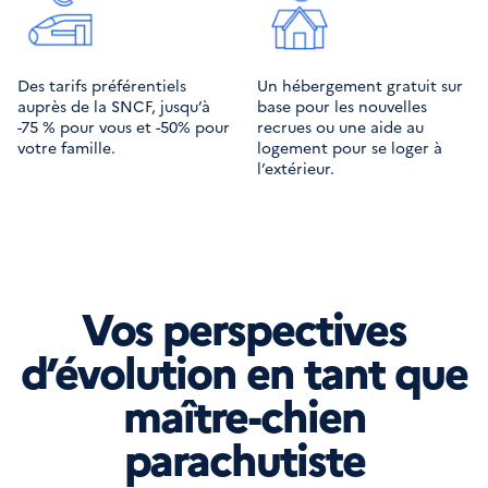
Des tarifs préférentiels 
Un hébergement gratuit sur 
auprès de la SNCF, jusqu’à 
base pour les nouvelles 
-75 % pour vous et -50% pour 
recrues ou une aide au 
votre famille.
logement pour se loger à 
l’extérieur.
Vos perspectives
d’évolution en tant que
maître-chien
parachutiste