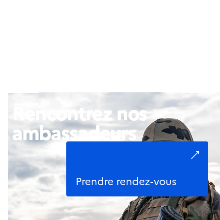
Rencontrez nos
ambassadeurs
Prendre rendez-vous