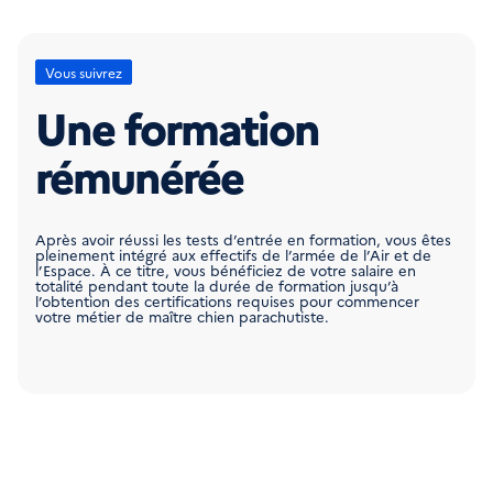
Vous suivrez
Une formation
rémunérée
Après avoir réussi les tests d’entrée en formation, vous êtes
pleinement intégré aux effectifs de l’armée de l’Air et de
l’Espace. À ce titre, vous bénéficiez de votre salaire en
totalité pendant toute la durée de formation jusqu’à
l’obtention des certifications requises pour commencer
votre métier de maître chien parachutiste.