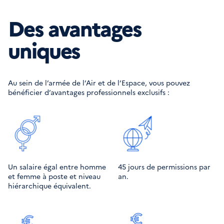
Des avantages
uniques
Au sein de l’armée de l’Air et de l’Espace, vous pouvez 
bénéficier d’avantages professionnels exclusifs :
Un salaire égal entre homme 
45 jours de permissions par 
et femme à poste et niveau 
an.
hiérarchique équivalent.