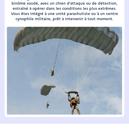
binôme soudé, avec un chien d’attaque ou de détection,
entraîné à opérer dans les conditions les plus extrêmes.
Vous êtes intégré à une unité parachutiste ou à un centre
cynophile militaire, prêt à intervenir à tout moment.