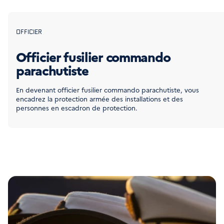
OFFICIER
Officier fusilier commando
parachutiste
En devenant officier fusilier commando parachutiste, vous 
encadrez la protection armée des installations et des 
personnes en escadron de protection.