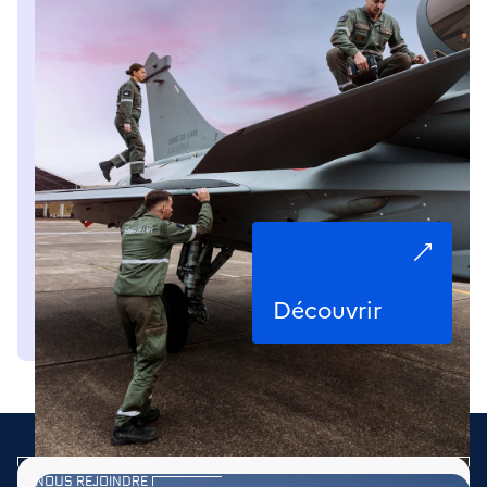
Découvrir
NOUS REJOINDRE