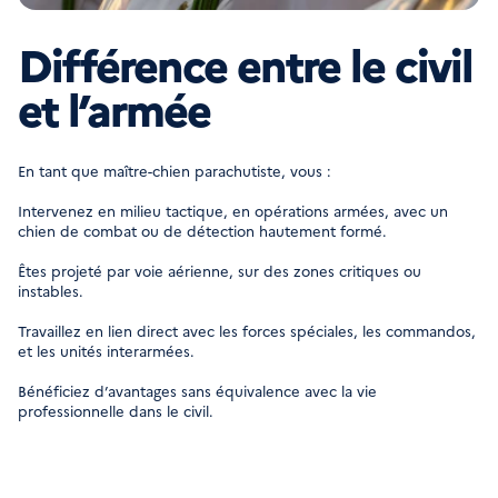
Différence entre le civil
et l’armée
En tant que maître-chien parachutiste, vous :
Intervenez en milieu tactique, en opérations armées, avec un
chien de combat ou de détection hautement formé.
Êtes projeté par voie aérienne, sur des zones critiques ou
instables.
Travaillez en lien direct avec les forces spéciales, les commandos,
et les unités interarmées.
Bénéficiez d’avantages sans équivalence avec la vie
professionnelle dans le civil.