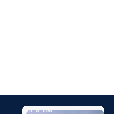
NOUS REJOINDRE