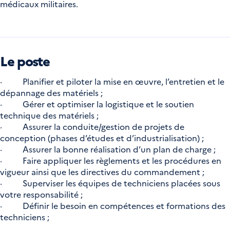
médicaux militaires.
Le poste
· Planifier et piloter la mise en œuvre, l’entretien et le
dépannage des matériels ;
· Gérer et optimiser la logistique et le soutien
technique des matériels ;
· Assurer la conduite/gestion de projets de
conception (phases d’études et d’industrialisation) ;
· Assurer la bonne réalisation d’un plan de charge ;
· Faire appliquer les règlements et les procédures en
vigueur ainsi que les directives du commandement ;
· Superviser les équipes de techniciens placées sous
votre responsabilité ;
· Définir le besoin en compétences et formations des
techniciens ;