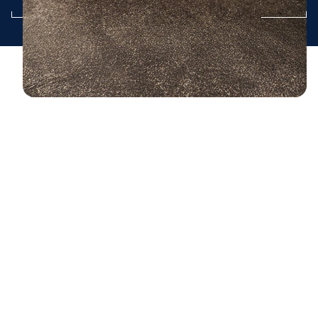
Cookies