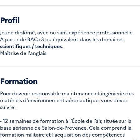
Profil
Jeune diplômé, avec ou sans expérience professionnelle.
A partir de BAC+3 ou équivalent dans les domaines
scientifiques / techniques
.
Maîtrise de l'anglais
Formation
Pour devenir responsable maintenance et ingénierie des
matériels d'environnement aéronautique, vous devez
suivre :
- 12 semaines de formation à l’École de l’air, située sur la
base aérienne de Salon-de-Provence. Cela comprend la
formation militaire et l’acquisition des compétences