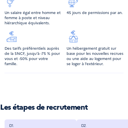
Un salaire égal entre homme et
45 jours de permissions par an.
femme à poste et niveau
hiérarchique équivalents.
Des tarifs préférentiels auprès
Un hébergement gratuit sur
de la SNCF, jusqu’à -75 % pour
base pour les nouvelles recrues
vous et -50% pour votre
ou une aide au logement pour
famille.
se loger à l’extérieur.
Les étapes de recrutement
01.
02.