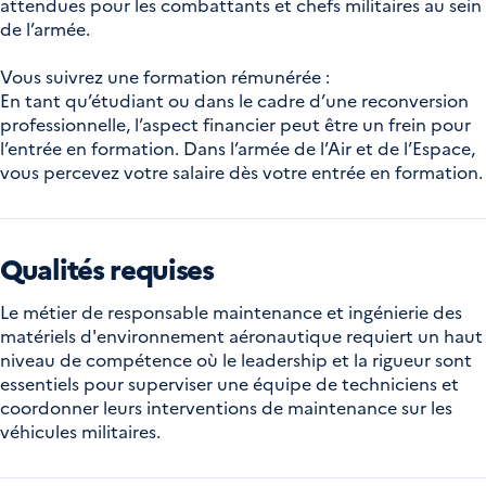
attendues pour les combattants et chefs militaires au sein
de l’armée.
Vous suivrez une formation rémunérée :
En tant qu’étudiant ou dans le cadre d’une reconversion
professionnelle, l’aspect financier peut être un frein pour
l’entrée en formation. Dans l’armée de l’Air et de l’Espace,
vous percevez votre salaire dès votre entrée en formation.
Qualités requises
Le métier de responsable maintenance et ingénierie des
matériels d'environnement aéronautique requiert un haut
niveau de compétence où le leadership et la rigueur sont
essentiels pour superviser une équipe de techniciens et
coordonner leurs interventions de maintenance sur les
véhicules militaires.