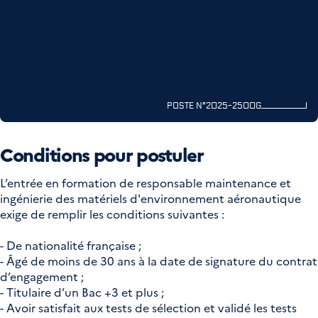
POSTE N°2025-2500G
Conditions pour postuler
L’entrée en formation de responsable maintenance et
ingénierie des matériels d'environnement aéronautique
exige de remplir les conditions suivantes :
- De nationalité française ;
- Âgé de moins de 30 ans à la date de signature du contrat
d’engagement ;
- Titulaire d’un Bac +3 et plus ;
- Avoir satisfait aux tests de sélection et validé les tests