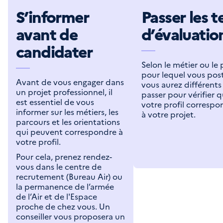
S’informer
Passer les t
avant de
d’évaluatio
candidater
Selon le métier ou le
pour lequel vous post
Avant de vous engager dans
vous aurez différents 
un projet professionnel, il
passer pour vérifier 
est essentiel de vous
votre profil correspo
informer sur les métiers, les
à votre projet.
parcours et les orientations
qui peuvent correspondre à
votre profil.
Pour cela, prenez rendez-
vous dans le centre de
recrutement (Bureau Air) ou
la permanence de l’armée
de l’Air et de l'Espace
proche de chez vous. Un
conseiller vous proposera un