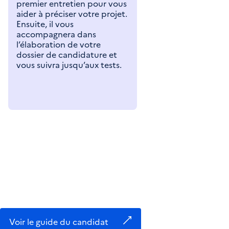
premier entretien pour vous
aider à préciser votre projet.
Ensuite, il vous
accompagnera dans
l’élaboration de votre
dossier de candidature et
vous suivra jusqu’aux tests.
Voir le guide du candidat