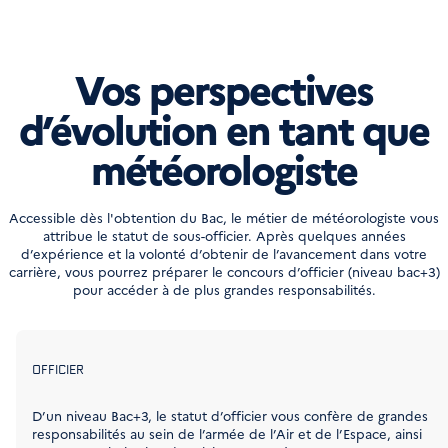
Vos perspectives
d’évolution en tant que
météorologiste
Accessible dès l'obtention du Bac, le métier de météorologiste vous
attribue le statut de sous-officier. Après quelques années
d’expérience et la volonté d’obtenir de l’avancement dans votre
carrière, vous pourrez préparer le concours d’officier (niveau bac+3)
pour accéder à de plus grandes responsabilités.
OFFICIER
D’un niveau Bac+3, le statut d’officier vous confère de grandes
responsabilités au sein de l’armée de l’Air et de l’Espace, ainsi