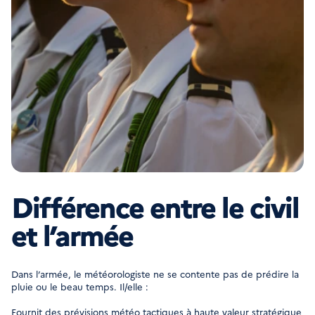
Différence entre le civil
et l’armée
Dans l’armée, le météorologiste ne se contente pas de prédire la
pluie ou le beau temps. Il/elle :
Fournit des prévisions météo tactiques à haute valeur stratégique