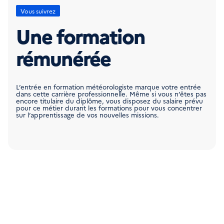
Vous suivrez
Une formation
rémunérée
L’entrée en formation météorologiste marque votre entrée
dans cette carrière professionnelle. Même si vous n’êtes pas
encore titulaire du diplôme, vous disposez du salaire prévu
pour ce métier durant les formations pour vous concentrer
sur l’apprentissage de vos nouvelles missions.