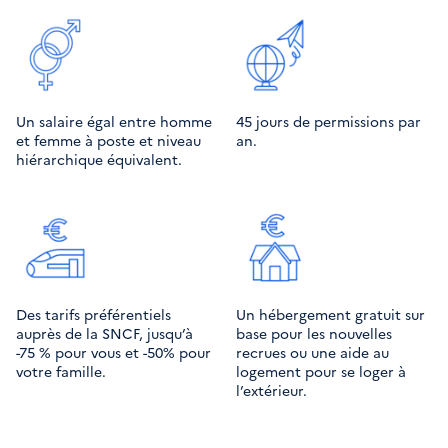
Un salaire égal entre homme
45 jours de permissions par 
et femme à poste et niveau
an.
hiérarchique équivalent.
Des tarifs préférentiels 
Un hébergement gratuit sur 
auprès de la SNCF, jusqu’à 
base pour les nouvelles 
-75 % pour vous et -50% pour 
recrues ou une aide au 
votre famille.
logement pour se loger à 
l’extérieur.