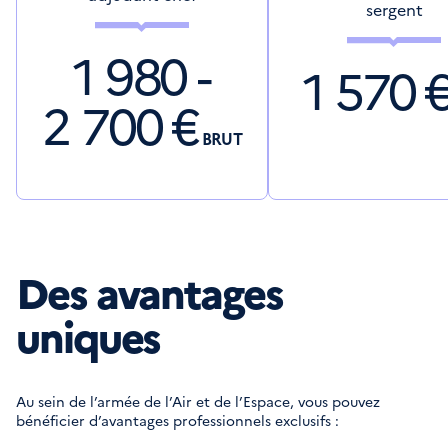
sergent
1 980 -
1 570
2 700
€
BRUT
Des avantages
uniques
Au sein de l’armée de l’Air et de l’Espace, vous pouvez
bénéficier d’avantages professionnels exclusifs :