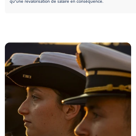
qu’une revalorisation de salaire en conséquence.