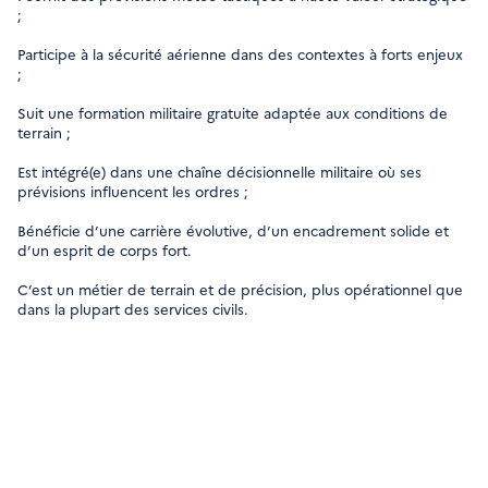
;
Participe à la sécurité aérienne dans des contextes à forts enjeux
;
Suit une formation militaire gratuite adaptée aux conditions de
terrain ;
Est intégré(e) dans une chaîne décisionnelle militaire où ses
prévisions influencent les ordres ;
Bénéficie d’une carrière évolutive, d’un encadrement solide et
d’un esprit de corps fort.
C’est un métier de terrain et de précision, plus opérationnel que
dans la plupart des services civils.