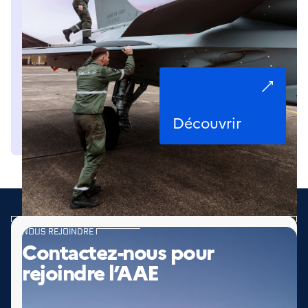
Découvrir
NOUS REJOINDRE
Contactez-nous pour
rejoindre l’AAE