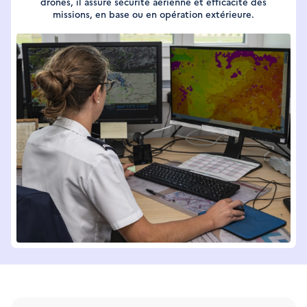
drones, il assure sécurité aérienne et efficacité des
missions, en base ou en opération extérieure.