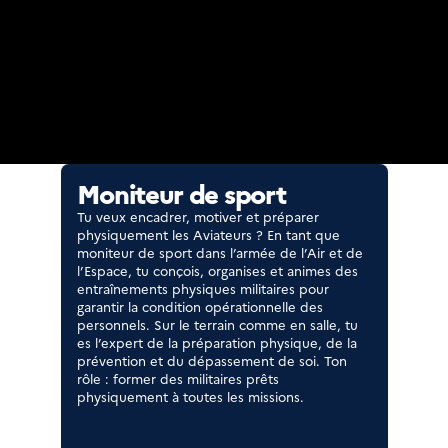
Moniteur de sport
Tu veux encadrer, motiver et préparer
physiquement les Aviateurs ? En tant que
moniteur de sport dans l’armée de l’Air et de
l’Espace, tu conçois, organises et animes des
entraînements physiques militaires pour
garantir la condition opérationnelle des
personnels. Sur le terrain comme en salle, tu
es l’expert de la préparation physique, de la
prévention et du dépassement de soi. Ton
rôle : former des militaires prêts
physiquement à toutes les missions.