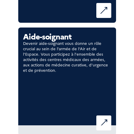
Aide-soignant
Devenir aide-soignant vous donne un rôle
crucial au sein de l’armée de l’Air et de
l’Espace. Vous participez à l'ensemble des
activités des centres médicaux des armées,
aux actions de médecine curative, d'urgence
et de prévention.