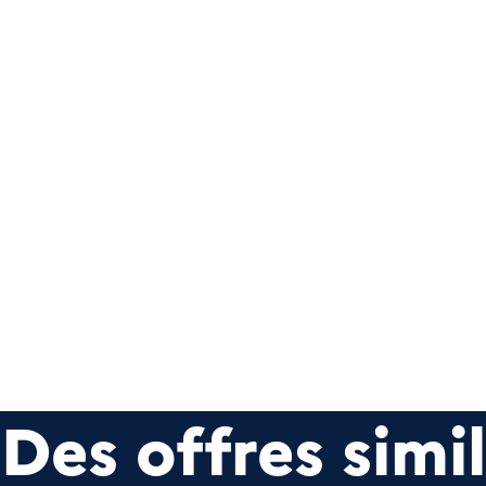
Des offres simil