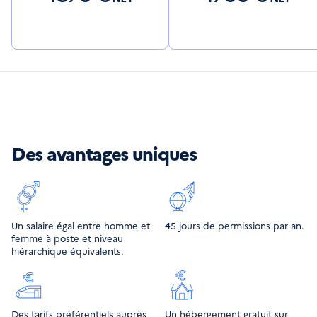
Des avantages uniques
Un salaire égal entre homme et
45 jours de permissions par an.
femme à poste et niveau
hiérarchique équivalents.
Des tarifs préférentiels auprès
Un hébergement gratuit sur