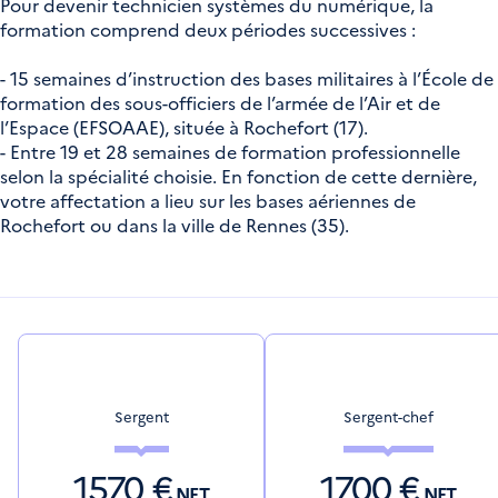
Pour devenir technicien systèmes du numérique, la
formation comprend deux périodes successives :
- 15 semaines d’instruction des bases militaires à l’École de
formation des sous-officiers de l’armée de l’Air et de
l’Espace (EFSOAAE), située à Rochefort (17).
- Entre 19 et 28 semaines de formation professionnelle
selon la spécialité choisie. En fonction de cette dernière,
votre affectation a lieu sur les bases aériennes de
Rochefort ou dans la ville de Rennes (35).
Sergent
Sergent-chef
1570
€
1700
€
NET
NET