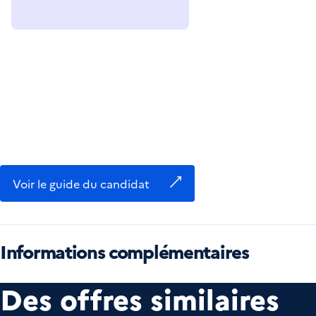
Voir le guide du candidat
Informations complémentaires
Des offres similaires