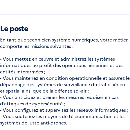
Le poste
En tant que technicien système numériques, votre métier
comporte les missions suivantes :
- Vous mettez en œuvre et administrez les systèmes
informatiques au profit des opérations aériennes et des
entités interarmées ;
- Vous maintenez en condition opérationnelle et assurez le
dépannage des systèmes de surveillance du trafic aérien
et spatial ainsi que de la défense sol-air ;
- Vous anticipez et prenez les mesures requises en cas
d’attaques de cybersécurité ;
- Vous configurez et supervisez les réseaux informatiques ;
- Vous soutenez les moyens de télécommunication et les
systèmes de lutte anti-drones.