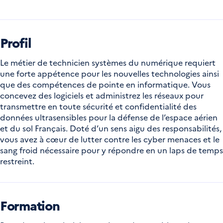
Profil
Le métier de technicien systèmes du numérique requiert
une forte appétence pour les nouvelles technologies ainsi
que des compétences de pointe en informatique. Vous
concevez des logiciels et administrez les réseaux pour
transmettre en toute sécurité et confidentialité des
données ultrasensibles pour la défense de l’espace aérien
et du sol Français. Doté d’un sens aigu des responsabilités,
vous avez à cœur de lutter contre les cyber menaces et le
sang froid nécessaire pour y répondre en un laps de temps
restreint.
Formation