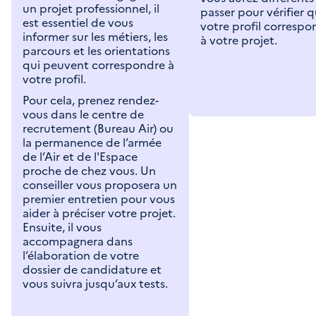
un projet professionnel, il
passer pour vérifier 
est essentiel de vous
votre profil correspo
informer sur les métiers, les
à votre projet.
parcours et les orientations
qui peuvent correspondre à
votre profil.
Pour cela, prenez rendez-
vous dans le centre de
recrutement (Bureau Air) ou
la permanence de l’armée
de l’Air et de l'Espace
proche de chez vous. Un
conseiller vous proposera un
premier entretien pour vous
aider à préciser votre projet.
Ensuite, il vous
accompagnera dans
l’élaboration de votre
dossier de candidature et
vous suivra jusqu’aux tests.