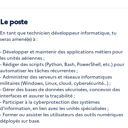
Le poste
En tant que technicien développeur informatique, tu
seras amené(e) à :
- Développer et maintenir des applications métiers pour
les unités aériennes ;
- Rédiger des scripts (Python, Bash, PowerShell, etc.) pour
automatiser les tâches récurrentes ;
- Administrer des serveurs et réseaux informatiques
militaires (Windows, Linux, cloud, cybersécurité…) ;
- Gérer des bases de données sécurisées, concevoir des
interfaces et assurer la traçabilité ;
- Participer à la cyberprotection des systèmes
d’information, en lien avec les unités spécialisées ;
- Former ou assister les utilisateurs des outils numériques
déployés sur base.