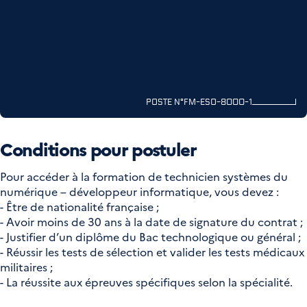
POSTE N°FM-ESO-8000-1
Conditions pour postuler
Pour accéder à la formation de technicien systèmes du
numérique – développeur informatique, vous devez :
- Être de nationalité française ;
- Avoir moins de 30 ans à la date de signature du contrat ;
- Justifier d’un diplôme du Bac technologique ou général ;
- Réussir les tests de sélection et valider les tests médicaux
militaires ;
- La réussite aux épreuves spécifiques selon la spécialité.