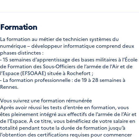
Formation
La formation au métier de technicien systèmes du
numérique – développeur informatique comprend deux
phases distinctes :
- 15 semaines d’apprentissage des bases militaires à l’École
de Formation des Sous-Officiers de l’armée de l’Air et de
l’Espace (EFSOAAE) située à Rochefort ;
- La formation professionnelle : de 19 à 28 semaines à
Rennes.
Vous suivrez une formation rémunérée
Après avoir réussi les tests d’entrée en formation, vous
êtes pleinement intégré aux effectifs de l’armée de l’Air et
de l’Espace. À ce titre, vous bénéficiez de votre salaire en
totalité pendant toute la durée de formation jusqu’à
l’obtention des certifications requises pour commencer