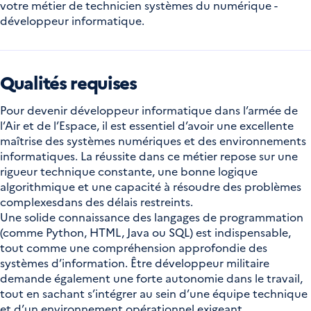
votre métier de technicien systèmes du numérique -
développeur informatique.
Qualités requises
Pour devenir développeur informatique dans l’armée de
l’Air et de l’Espace, il est essentiel d’avoir une excellente
maîtrise des systèmes numériques et des environnements
informatiques. La réussite dans ce métier repose sur une
rigueur technique constante, une bonne logique
algorithmique et une capacité à résoudre des problèmes
complexesdans des délais restreints.
Une solide connaissance des langages de programmation
(comme Python, HTML, Java ou SQL) est indispensable,
tout comme une compréhension approfondie des
systèmes d’information. Être développeur militaire
demande également une forte autonomie dans le travail,
tout en sachant s’intégrer au sein d’une équipe technique
et d’un environnement opérationnel exigeant.