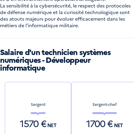
La sensibilité à la cybersécurité, le respect des protocoles
de défense numérique et la curiosité technologique sont
des atouts majeurs pour évoluer efficacement dans les
métiers de l’informatique militaire.
Salaire d'un technicien systèmes
numériques - Développeur
informatique
Sergent
Sergent-chef
1570
€
1700
€
NET
NET