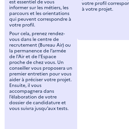
est essentiel de vous
votre profil correspo
informer sur les métiers, les
à votre projet.
parcours et les orientations
qui peuvent correspondre à
votre profil.
Pour cela, prenez rendez-
vous dans le centre de
recrutement (Bureau Air) ou
la permanence de l’armée
de l’Air et de l'Espace
proche de chez vous. Un
conseiller vous proposera un
premier entretien pour vous
aider à préciser votre projet.
Ensuite, il vous
accompagnera dans
l’élaboration de votre
dossier de candidature et
vous suivra jusqu’aux tests.