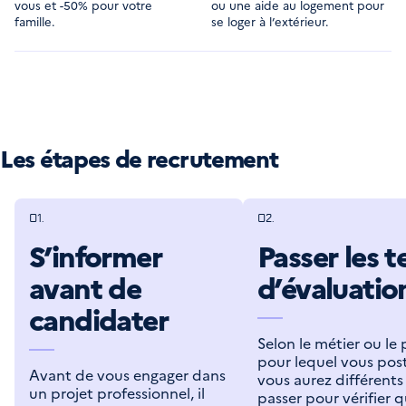
vous et -50% pour votre
ou une aide au logement pour
famille.
se loger à l’extérieur.
Les étapes de recrutement
01.
02.
S’informer
Passer les t
avant de
d’évaluatio
candidater
Selon le métier ou le
pour lequel vous post
Avant de vous engager dans
vous aurez différents 
un projet professionnel, il
passer pour vérifier 