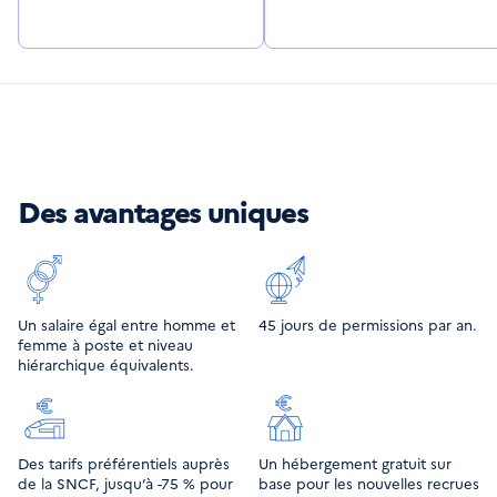
Des avantages uniques
Un salaire égal entre homme et
45 jours de permissions par an.
femme à poste et niveau
hiérarchique équivalents.
Des tarifs préférentiels auprès
Un hébergement gratuit sur
de la SNCF, jusqu’à -75 % pour
base pour les nouvelles recrues