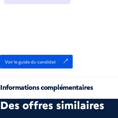
Voir le guide du candidat
Informations complémentaires
Des offres similaires